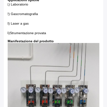
Applicazioni tipiche
1) Laboratorio
2) Gascromatografia
3) Laser a gas
4)Strumentazione provata
Manifestazione del prodotto