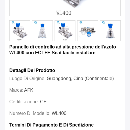
Pannello di controllo ad alta pressione dell'azoto
WL400 con FCTFE Seat facile installare
Dettagli Del Prodotto
Luogo Di Origine:
Guangdong, Cina (continentale)
Marca:
AFK
Certificazione:
CE
Numero Di Modello:
WL400
Termini Di Pagamento E Di Spedizione