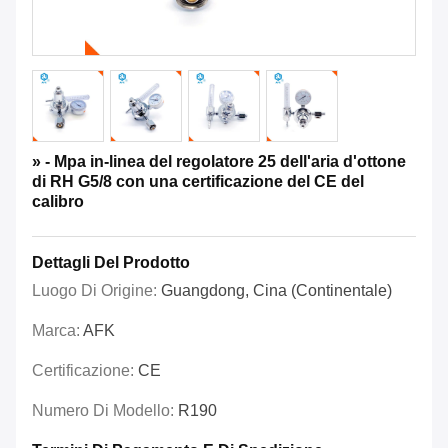
» - Mpa in-linea del regolatore 25 dell'aria d'ottone
di RH G5/8 con una certificazione del CE del
calibro
Dettagli Del Prodotto
Luogo Di Origine:
Guangdong, Cina (continentale)
Marca:
AFK
Certificazione:
CE
Numero Di Modello:
R190