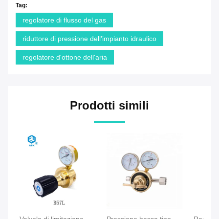
Tag:
regolatore di flusso del gas
riduttore di pressione dell'impianto idraulico
regolatore d'ottone dell'aria
Prodotti simili