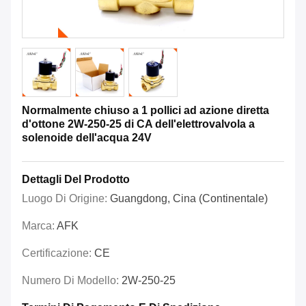
Normalmente chiuso a 1 pollici ad azione diretta
d'ottone 2W-250-25 di CA dell'elettrovalvola a
solenoide dell'acqua 24V
Dettagli Del Prodotto
Luogo Di Origine:
Guangdong, Cina (continentale)
Marca:
AFK
Certificazione:
CE
Numero Di Modello:
2W-250-25