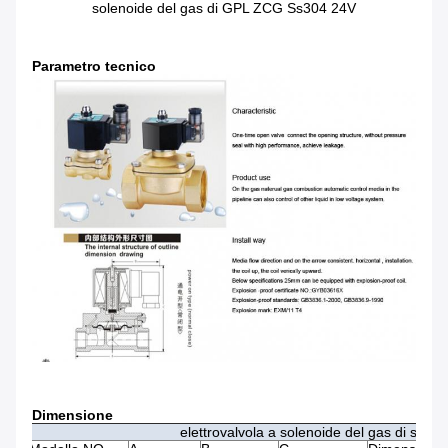
solenoide del gas di GPL ZCG Ss304 24V
Parametro tecnico
Dimensione
elettrovalvola a solenoide del gas di serie