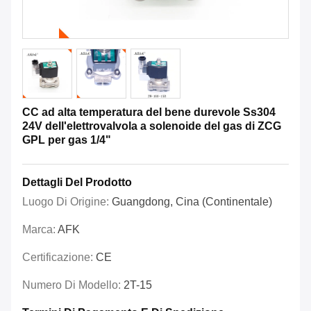
CC ad alta temperatura del bene durevole Ss304
24V dell'elettrovalvola a solenoide del gas di ZCG
GPL per gas 1/4"
Dettagli Del Prodotto
Luogo Di Origine:
Guangdong, Cina (continentale)
Marca:
AFK
Certificazione:
CE
Numero Di Modello:
2T-15