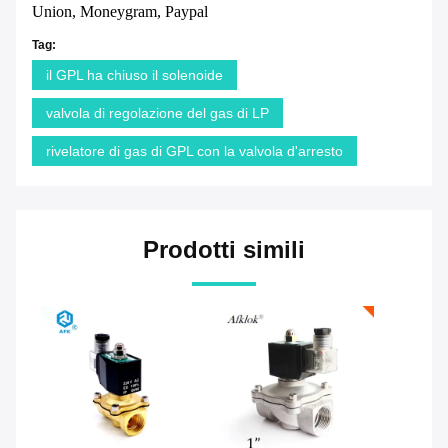
Union, Moneygram, Paypal
Tag:
il GPL ha chiuso il solenoide
valvola di regolazione del gas di LP
rivelatore di gas di GPL con la valvola d'arresto
Prodotti simili