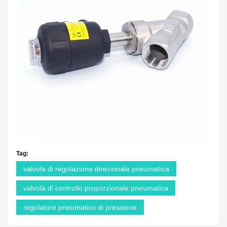
Tag:
valvola di regolazione direzionale pneumatica
valvola di controllo proporzionale pneumatica
regolatore pneumatico di pressione