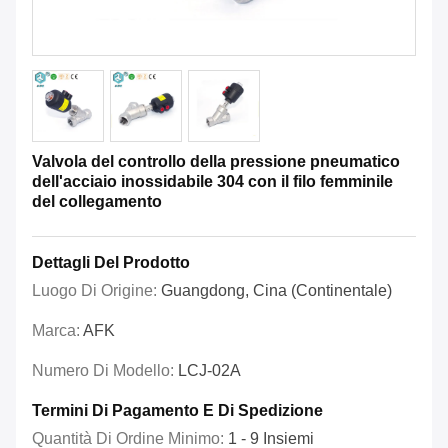
Valvola del controllo della pressione pneumatico
dell'acciaio inossidabile 304 con il filo femminile
del collegamento
Dettagli Del Prodotto
Luogo Di Origine:
Guangdong, Cina (continentale)
Marca:
AFK
Numero Di Modello:
LCJ-02A
Termini Di Pagamento E Di Spedizione
Quantità Di Ordine Minimo:
1 - 9 Insiemi