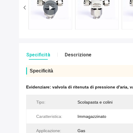
Specificità
Descrizione
Specificità
Evidenziare:
valvola di ritenuta di pressione d'aria
,
v
Tipo:
Scolapasta e colini
Caratteristica:
Immagazzinato
Applicazione:
Gas