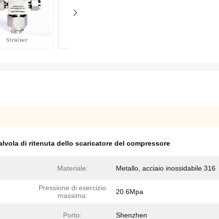
alvola di ritenuta dello scaricatore del compressore
Materiale:
Metallo, acciaio inossidabile 316
Pressione di esercizio
20.6Mpa
massima:
Porto:
Shenzhen