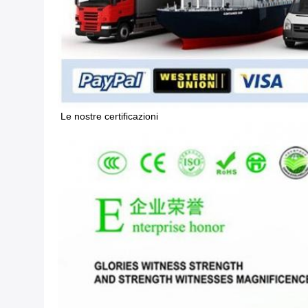
Le nostre certificazioni