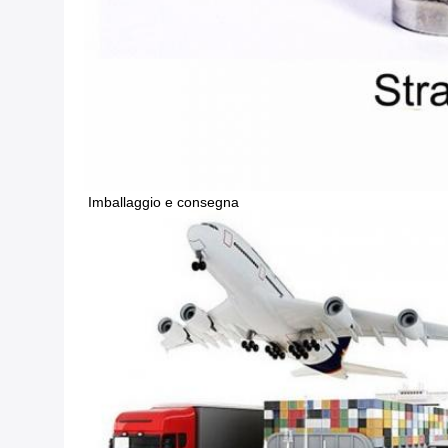
Imballaggio e consegna