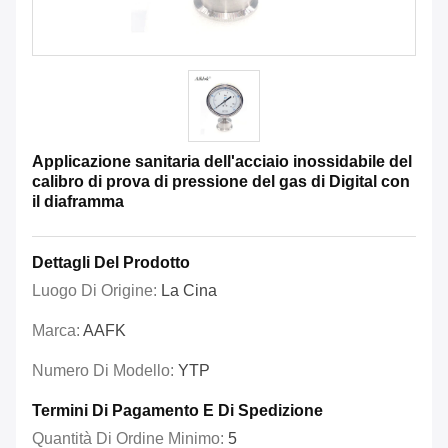
Applicazione sanitaria dell'acciaio inossidabile del
calibro di prova di pressione del gas di Digital con
il diaframma
Dettagli Del Prodotto
Luogo Di Origine:
La Cina
Marca:
AAFK
Numero Di Modello:
YTP
Termini Di Pagamento E Di Spedizione
Quantità Di Ordine Minimo:
5