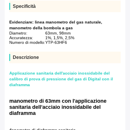
Specificità
Evidenziare:
linea manometro del gas naturale
,
manometro della bombola a gas
Diametro:
63mm, 98mm
Accuratezza:
1%, 1,5%, 2,5%
Numero di modello:
YTP-63HF6
Descrizione
Applicazione sanitaria dell'acciaio inossidabile del
calibro di prova di pressione del gas di Digital con il
diaframma
manometro di 63mm con l'applicazione
sanitaria dell'acciaio inossidabile del
diaframma