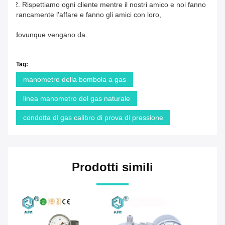
2. Rispettiamo ogni cliente mentre il nostri amico e noi fanno 
francamente l'affare e fanno gli amici con loro,
dovunque vengano da.
Tag:
manometro della bombola a gas
linea manometro del gas naturale
condotta di gas calibro di prova di pressione
Prodotti simili