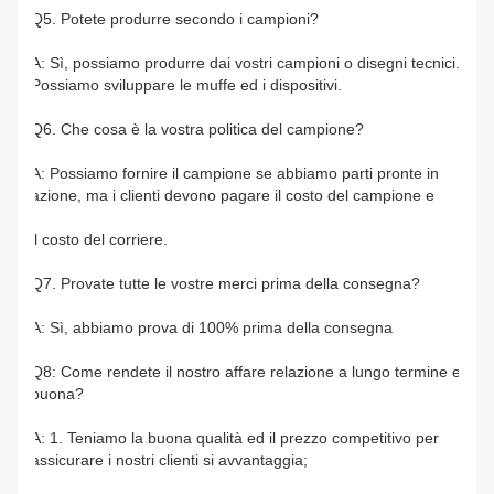
Q5. Potete produrre secondo i campioni?
A: Sì, possiamo produrre dai vostri campioni o disegni tecnici. 
Possiamo sviluppare le muffe ed i dispositivi.
Q6. Che cosa è la vostra politica del campione?
A: Possiamo fornire il campione se abbiamo parti pronte in 
azione, ma i clienti devono pagare il costo del campione e
il costo del corriere.
Q7. Provate tutte le vostre merci prima della consegna?
A: Sì, abbiamo prova di 100% prima della consegna
Q8: Come rendete il nostro affare relazione a lungo termine e 
buona?
A: 1. Teniamo la buona qualità ed il prezzo competitivo per 
assicurare i nostri clienti si avvantaggia;