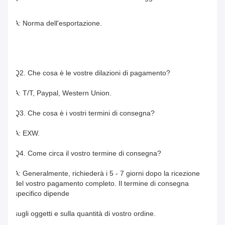
A: Norma dell'esportazione.
Q2. Che cosa è le vostre dilazioni di pagamento?
A: T/T, Paypal, Western Union.
Q3. Che cosa è i vostri termini di consegna?
A: EXW.
Q4. Come circa il vostro termine di consegna?
A: Generalmente, richiederà i 5 - 7 giorni dopo la ricezione 
del vostro pagamento completo. Il termine di consegna 
specifico dipende
sugli oggetti e sulla quantità di vostro ordine.