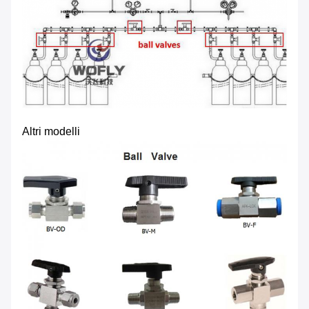
Altri modelli