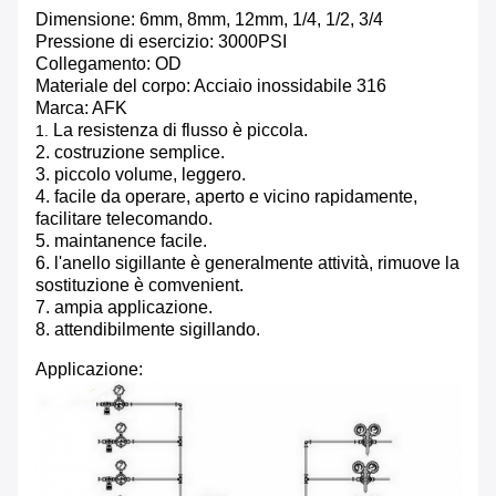
Dimensione: 6mm, 8mm, 12mm, 1/4, 1/2, 3/4
Pressione di esercizio: 3000PSI
Collegamento: OD
Materiale del corpo: Acciaio inossidabile 316
Marca: AFK
La resistenza di flusso è piccola.
1.
2. costruzione semplice.
3. piccolo volume, leggero.
4. facile da operare, aperto e vicino rapidamente,
facilitare telecomando.
5. maintanence facile.
6. l'anello sigillante è generalmente attività, rimuove la
sostituzione è comvenient.
7. ampia applicazione.
8. attendibilmente sigillando.
Applicazione: