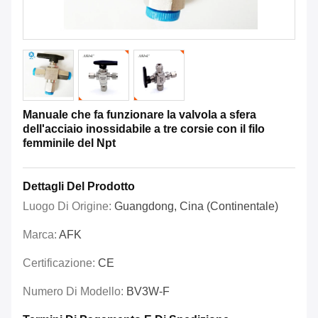
Manuale che fa funzionare la valvola a sfera
dell'acciaio inossidabile a tre corsie con il filo
femminile del Npt
Dettagli Del Prodotto
Luogo Di Origine:
Guangdong, Cina (continentale)
Marca:
AFK
Certificazione:
CE
Numero Di Modello:
BV3W-F