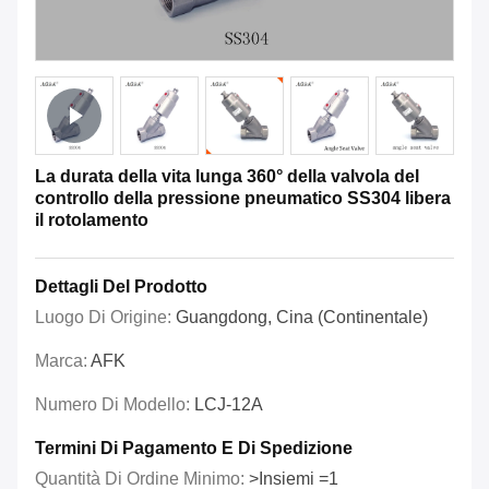
La durata della vita lunga 360° della valvola del
controllo della pressione pneumatico SS304 libera
il rotolamento
Dettagli Del Prodotto
Luogo Di Origine:
Guangdong, Cina (continentale)
Marca:
AFK
Numero Di Modello:
LCJ-12A
Termini Di Pagamento E Di Spedizione
Quantità Di Ordine Minimo:
>Insiemi =1