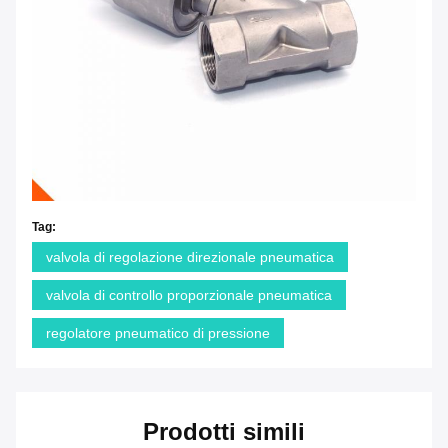
Tag:
valvola di regolazione direzionale pneumatica
valvola di controllo proporzionale pneumatica
regolatore pneumatico di pressione
Prodotti simili