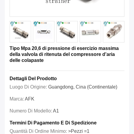
Tipo Mpa 20,6 di pressione di esercizio massima
della valvola di ritenuta del compressore d'aria
delle colapaste
Dettagli Del Prodotto
Luogo Di Origine:
Guangdong, Cina (continentale)
Marca:
AFK
Numero Di Modello:
A1
Termini Di Pagamento E Di Spedizione
Quantità Di Ordine Minimo:
>Pezzi =1