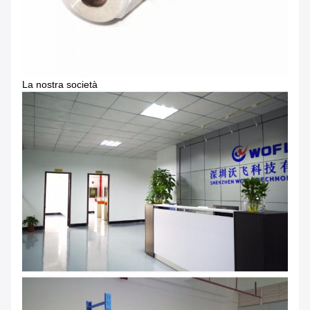
La nostra società