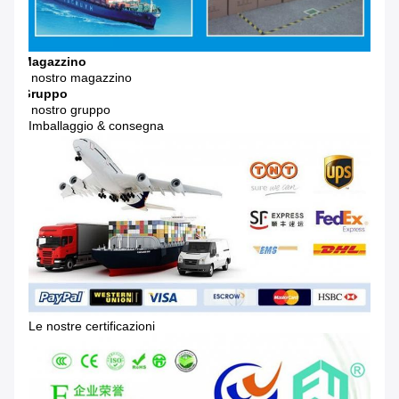
Magazzino
Il nostro magazzino
Gruppo
Il nostro gruppo
Imballaggio & consegna
Le nostre certificazioni